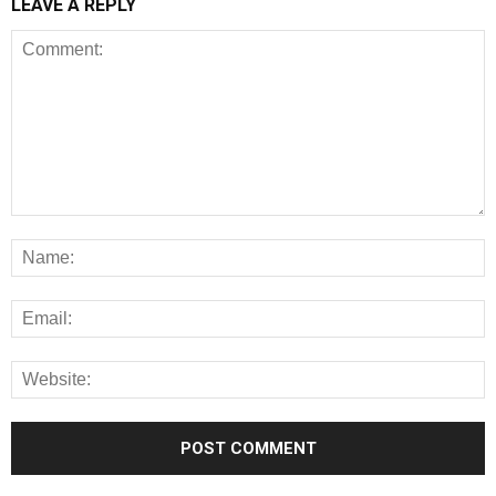
LEAVE A REPLY