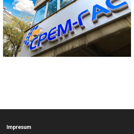
Impresum