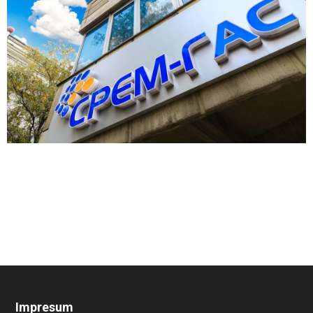
Impresum