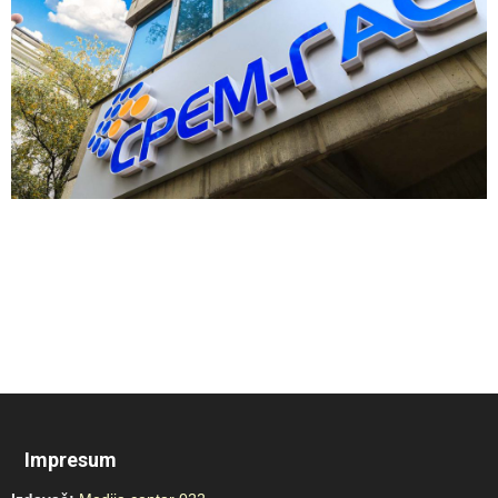
Impresum