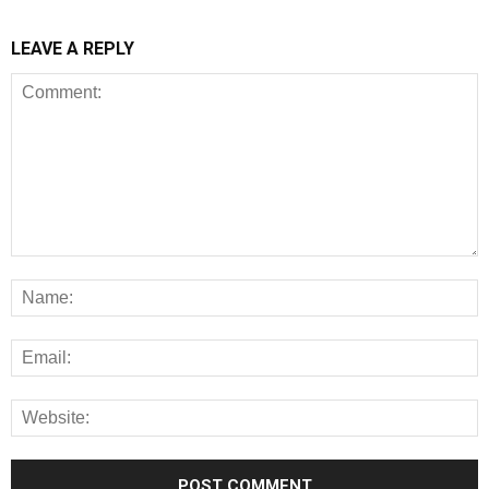
LEAVE A REPLY