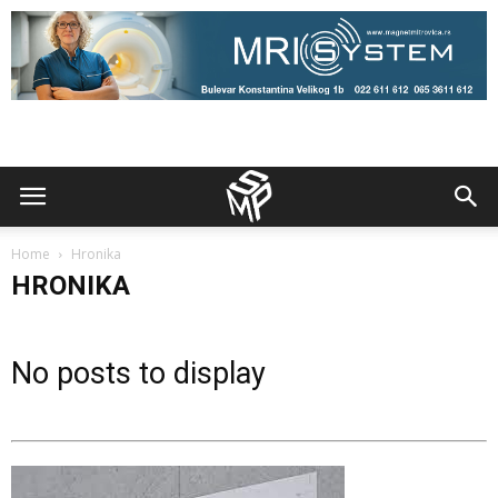
Home
Hronika
HRONIKA
No posts to display