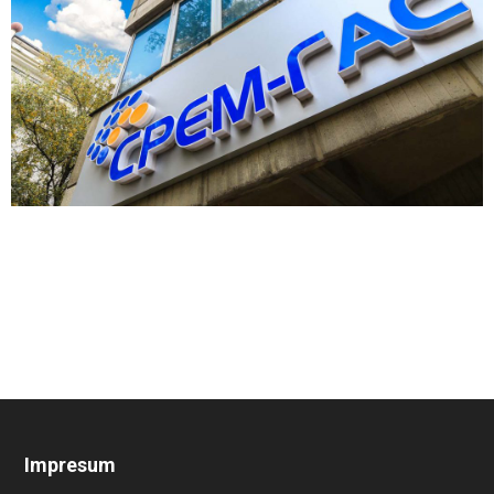
Impresum