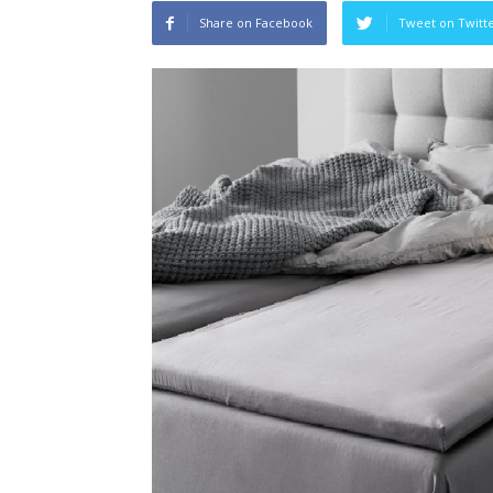
Share on Facebook
Tweet on Twitt