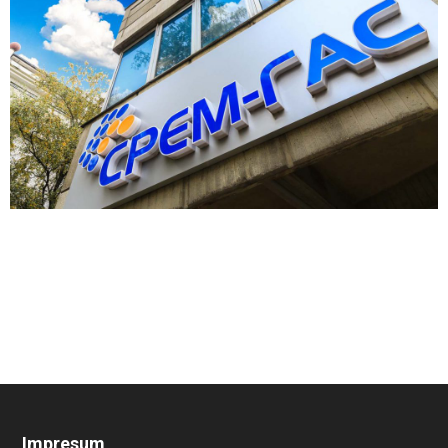
Impresum