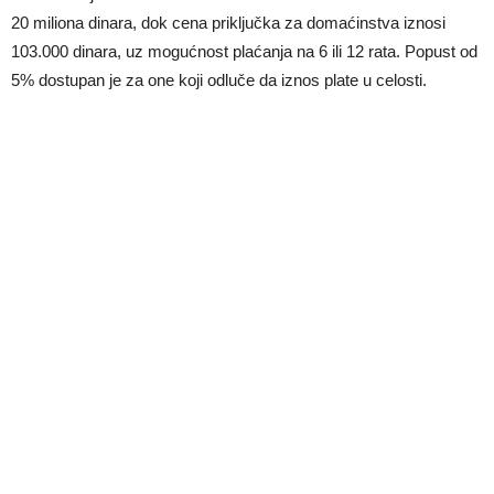
20 miliona dinara, dok cena priključka za domaćinstva iznosi
103.000 dinara, uz mogućnost plaćanja na 6 ili 12 rata. Popust od
5% dostupan je za one koji odluče da iznos plate u celosti.