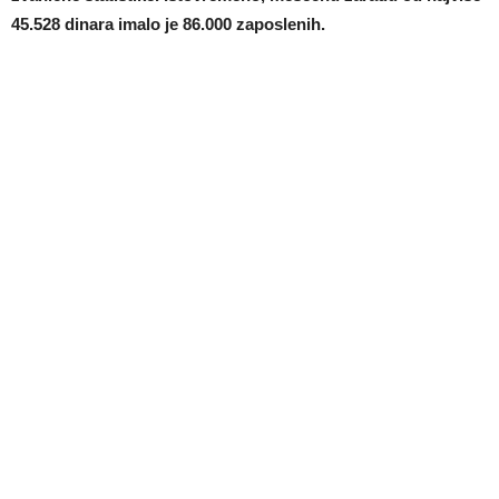
45.528 dinara imalo je 86.000 zaposlenih.