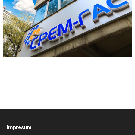
Impresum