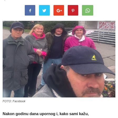
FOTO: Facebook
Nakon godinu dana upornog i, kako sami kažu,