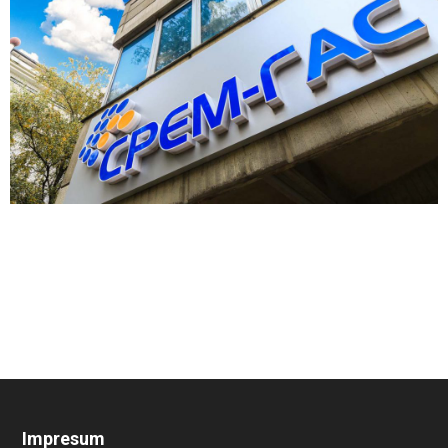
Impresum