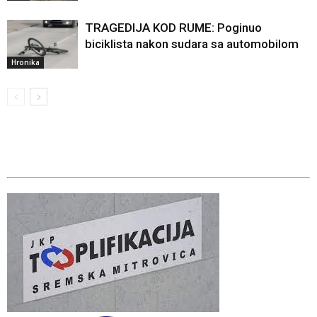
TRAGEDIJA KOD RUME: Poginuo
biciklista nakon sudara sa automobilom
Hronika