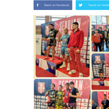
Share on Facebook
Tweet on Twitt