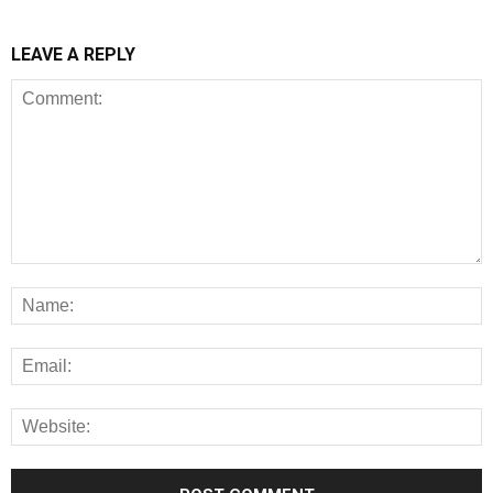
LEAVE A REPLY