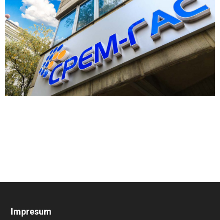
Impresum