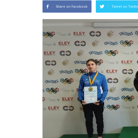
Share on Facebook
Tweet on Twitt