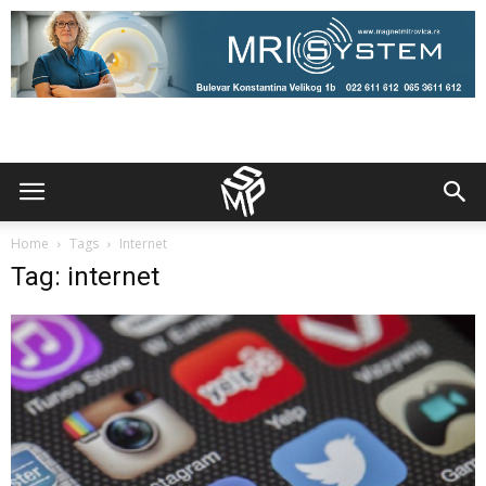
Home
Tags
Internet
Tag: internet