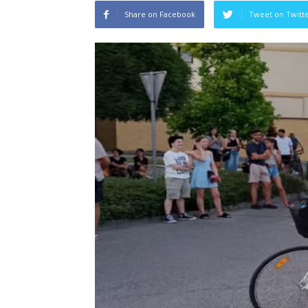
Share on Facebook
Tweet on Twitt