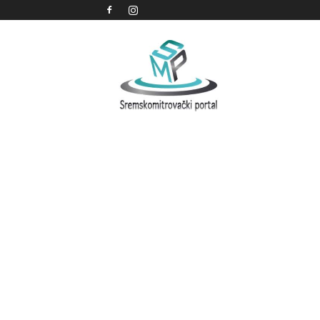
Sremskomitrovački
portal