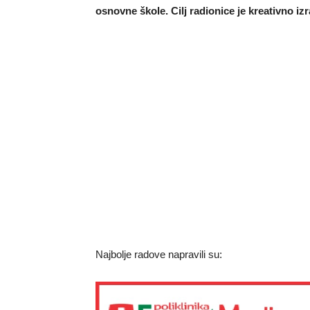
osnovne škole. Cilj radionice je kreativno iz
Najbolje radove napravili su: