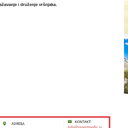
ražavanje i druženje vršnjaka.