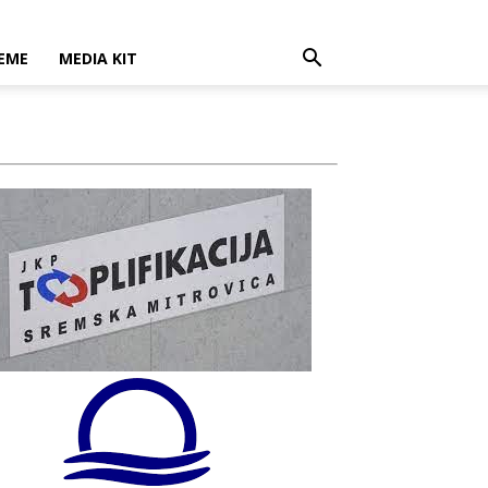
EME
MEDIA KIT