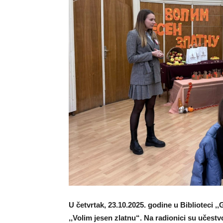
U četvrtak, 23.10.2025. godine u Biblioteci ,,
,,Volim jesen zlatnu“. Na radionici su učestv