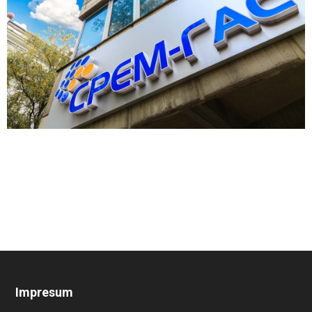
Impresum