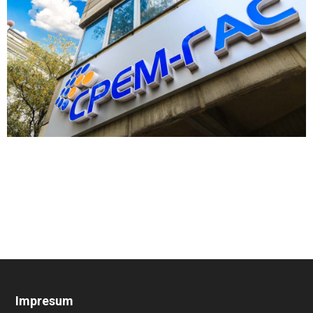
Impresum