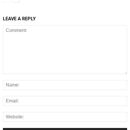
LEAVE A REPLY