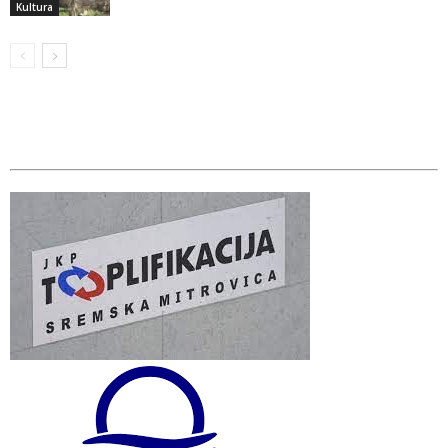
Kultura