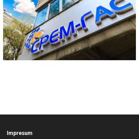
Impresum