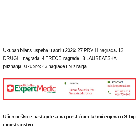
Ukupan bilans uspeha u aprilu 2026: 27 PRVIH nagrada, 12
DRUGIH nagrada, 4 TREĆE nagrade i 3 LAUREATSKA
priznanja. Ukupno: 43 nagrade i priznanja
Učenici škole nastupili su na prestižnim takmičenjima u Srbiji
i inostranstvu: