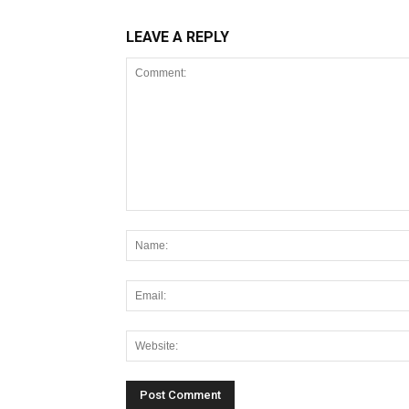
LEAVE A REPLY