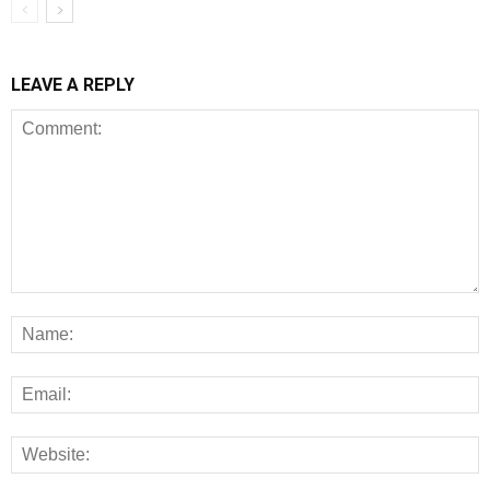
LEAVE A REPLY