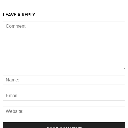
LEAVE A REPLY