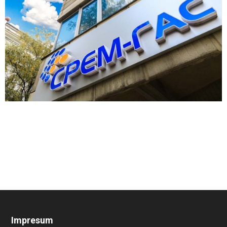
Impresum