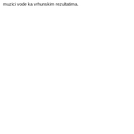
muzici vode ka vrhunskim rezultatima.