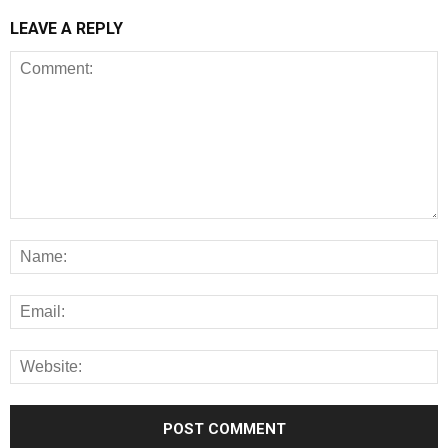
LEAVE A REPLY