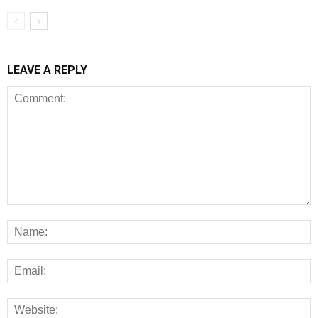
LEAVE A REPLY