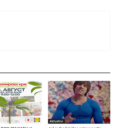
Aktuelno