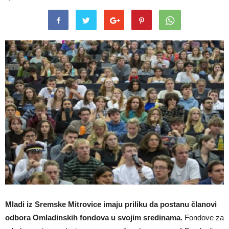
Mladi iz Sremske Mitrovice imaju priliku da postanu članovi
odbora Omladinskih fondova u svojim sredinama.
Fondove za