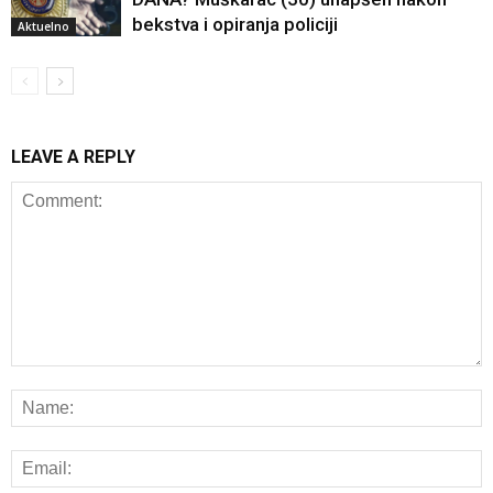
bekstva i opiranja policiji
Aktuelno
LEAVE A REPLY