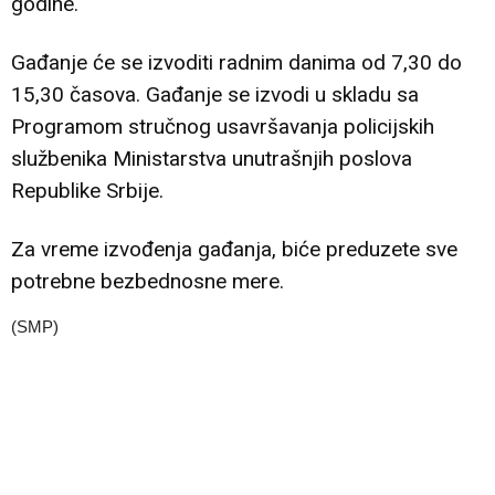
godine.
Gađanje će se izvoditi radnim danima od 7,30 do
15,30 časova. Gađanje se izvodi u skladu sa
Programom stručnog usavršavanja policijskih
službenika Ministarstva unutrašnjih poslova
Republike Srbije.
Za vreme izvođenja gađanja, biće preduzete sve
potrebne bezbednosne mere.
(SMP)