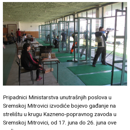
Pripadnici Ministarstva unutrašnjih poslova u
Sremskoj Mitrovici izvodiće bojevo gađanje na
strelištu u krugu Kazneno-popravnog zavoda u
Sremskoj Mitrovici, od 17. juna do 26. juna ove