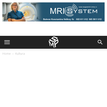
Home
Kultura