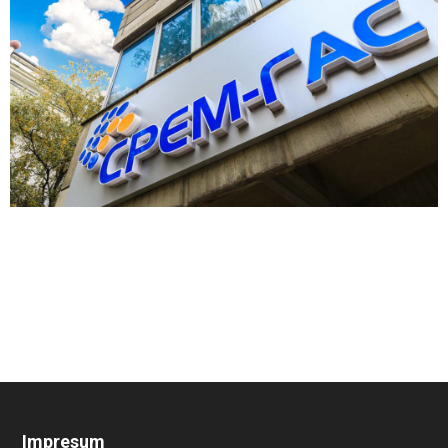
Impresum