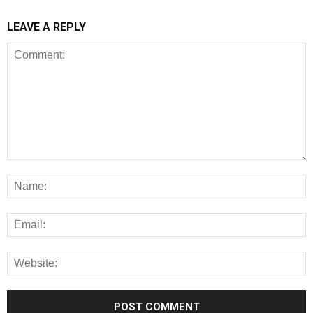
LEAVE A REPLY