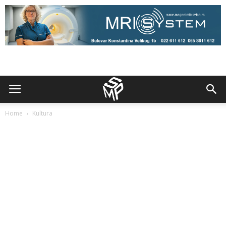
Home
Kultura