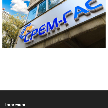
Impresum