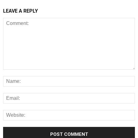
LEAVE A REPLY