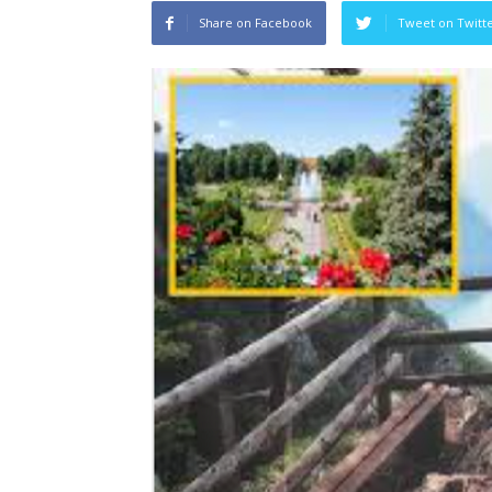
Share on Facebook
Tweet on Twitt