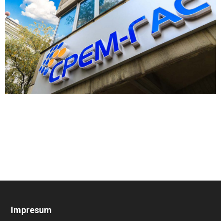
Impresum