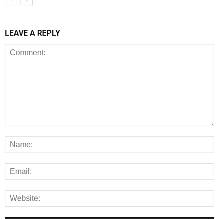
LEAVE A REPLY