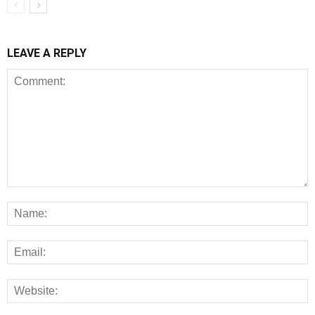
LEAVE A REPLY