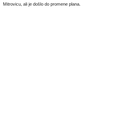
Mitrovicu, ali je došlo do promene plana.