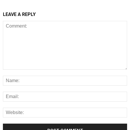
LEAVE A REPLY